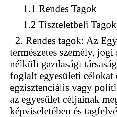
1.1 Rendes Tagok
1.2 Tiszteletbeli Tagok
2. Rendes tagok: Az Egye
természetes személy, jogi
nélküli gazdasági társaság
foglalt egyesületi célokat 
egzisztenciális vagy polit
az egyesület céljainak me
képviseletében és tagfelvé