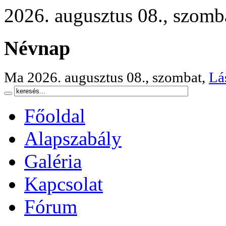
2026. augusztus 08., szomb
Névnap
Ma 2026. augusztus 08., szombat,
Lá
Főoldal
Alapszabály
Galéria
Kapcsolat
Fórum